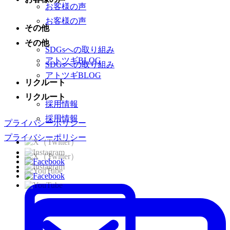
お客様の声
お客様の声
その他
その他
SDGsへの取り組み
アトツギBLOG
SDGsへの取り組み
アトツギBLOG
リクルート
リクルート
採用情報
採用情報
プライバシーポリシー
プライバシーポリシー