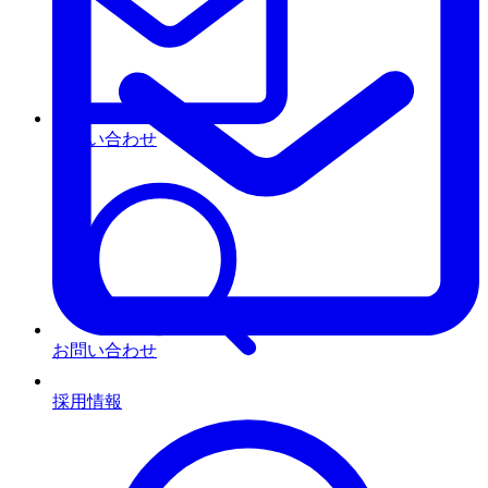
お問い合わせ
お問い合わせ
採用情報