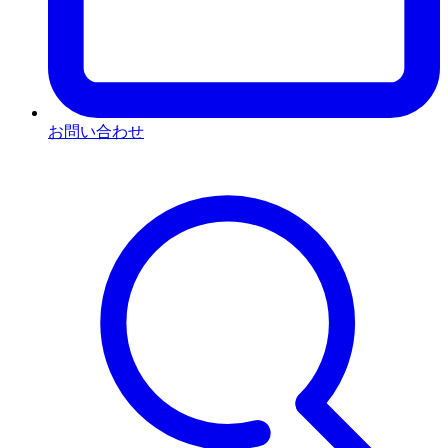
お問い合わせ