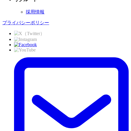
採用情報
プライバシーポリシー