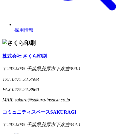
採用情報
株式会社 さくら印刷
〒297-0035 千葉県茂原市下永吉399-1
TEL 0475-22-3593
FAX 0475-24-8860
MAIL sakura@sakura-insatsu.co.jp
コミュニティスペースSAKURAGI
〒297-0035 千葉県茂原市下永吉344-1