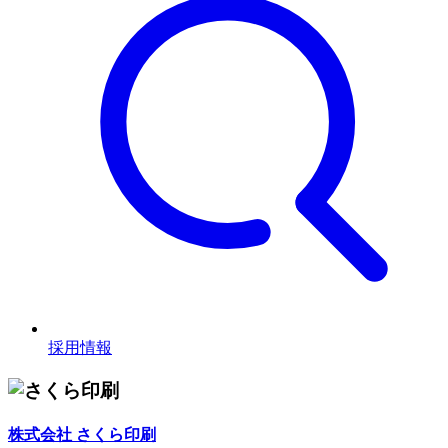
採用情報
株式会社 さくら印刷