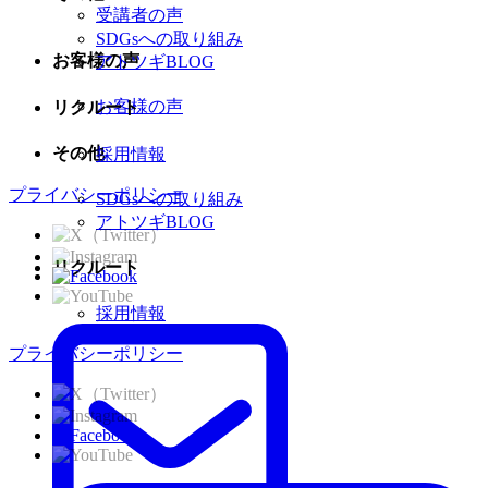
受講者の声
SDGsへの取り組み
お客様の声
アトツギBLOG
お客様の声
リクルート
その他
採用情報
プライバシーポリシー
SDGsへの取り組み
アトツギBLOG
リクルート
採用情報
プライバシーポリシー