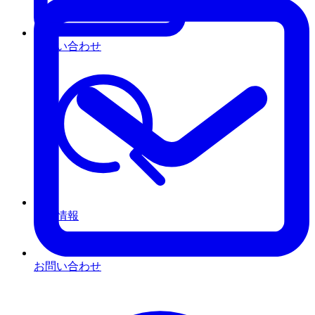
お問い合わせ
採用情報
お問い合わせ