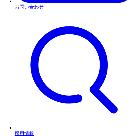
お問い合わせ
採用情報