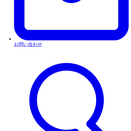
お問い合わせ