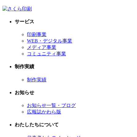
サービス
印刷事業
WEB・デジタル事業
メディア事業
コミュニティ事業
制作実績
制作実績
お知らせ
お知らせ一覧・ブログ
広報誌かわら版
わたしたちについて