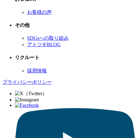
お客様の声
その他
SDGsへの取り組み
アトツギBLOG
リクルート
採用情報
プライバシーポリシー