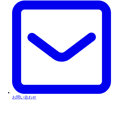
お問い合わせ