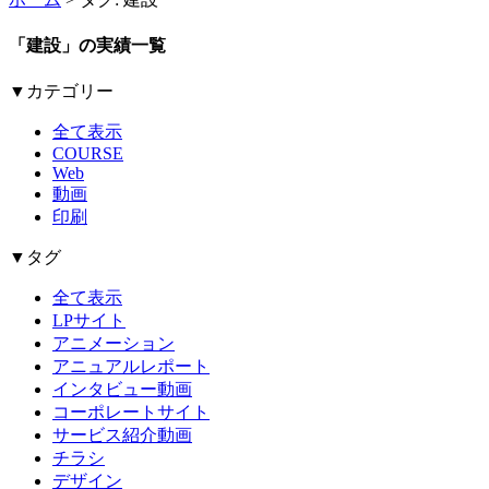
「建設」の実績一覧
▼カテゴリー
全て表示
COURSE
Web
動画
印刷
▼タグ
全て表示
LPサイト
アニメーション
アニュアルレポート
インタビュー動画
コーポレートサイト
サービス紹介動画
チラシ
デザイン