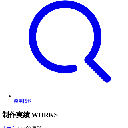
採用情報
制作実績
WORKS
ホーム
>
タグ: 建設