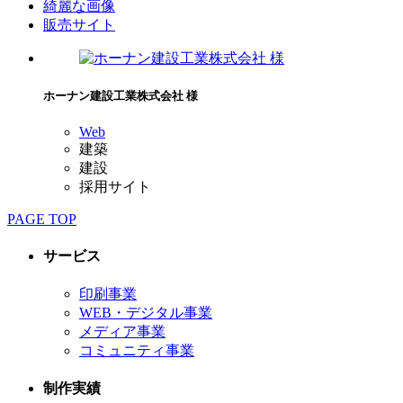
綺麗な画像
販売サイト
ホーナン建設工業株式会社 様
Web
建築
建設
採用サイト
PAGE TOP
サービス
印刷事業
WEB・デジタル事業
メディア事業
コミュニティ事業
制作実績