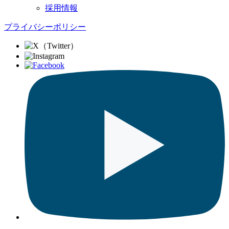
採用情報
プライバシーポリシー