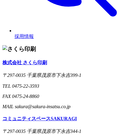
採用情報
株式会社 さくら印刷
〒297-0035 千葉県茂原市下永吉399-1
TEL 0475-22-3593
FAX 0475-24-8860
MAIL sakura@sakura-insatsu.co.jp
コミュニティスペースSAKURAGI
〒297-0035 千葉県茂原市下永吉344-1