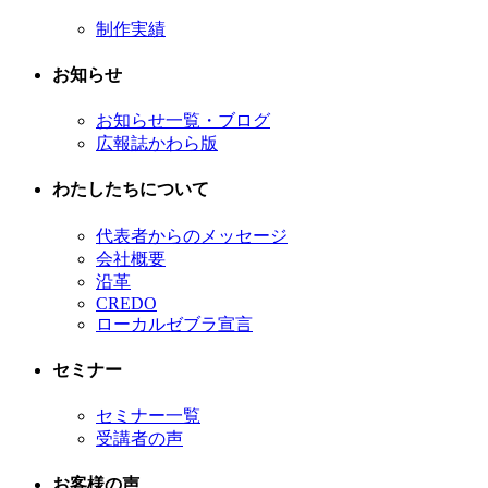
制作実績
お知らせ
お知らせ一覧・ブログ
広報誌かわら版
わたしたちについて
代表者からのメッセージ
会社概要
沿革
CREDO
ローカルゼブラ宣言
セミナー
セミナー一覧
受講者の声
お客様の声