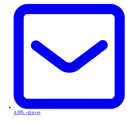
お問い合わせ