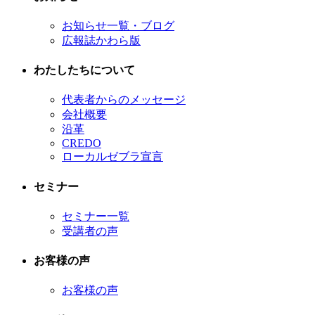
お知らせ一覧・ブログ
広報誌かわら版
わたしたちについて
代表者からのメッセージ
会社概要
沿革
CREDO
ローカルゼブラ宣言
セミナー
セミナー一覧
受講者の声
お客様の声
お客様の声