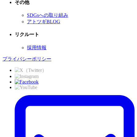
その他
SDGsへの取り組み
アトツギBLOG
リクルート
採用情報
プライバシーポリシー