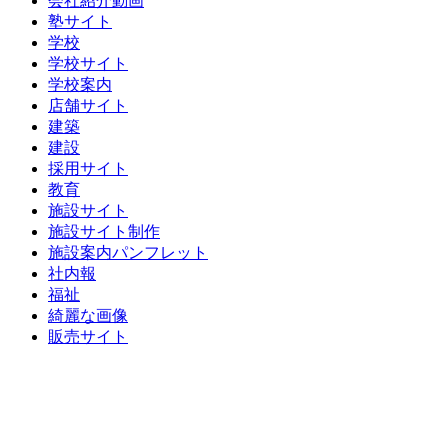
会社紹介動画
塾サイト
学校
学校サイト
学校案内
店舗サイト
建築
建設
採用サイト
教育
施設サイト
施設サイト制作
施設案内パンフレット
社内報
福祉
綺麗な画像
販売サイト