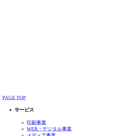
Web
印刷
印刷
PAGE TOP
サービス
印刷事業
WEB・デジタル事業
メディア事業