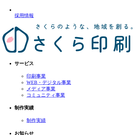
採用情報
サービス
印刷事業
WEB・デジタル事業
メディア事業
コミュニティ事業
制作実績
制作実績
お知らせ