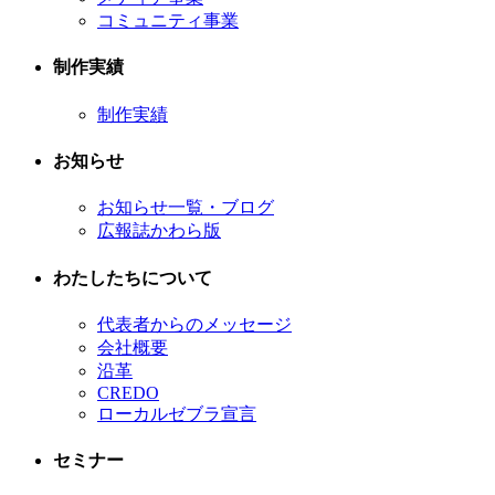
コミュニティ事業
制作実績
制作実績
お知らせ
お知らせ一覧・ブログ
広報誌かわら版
わたしたちについて
代表者からのメッセージ
会社概要
沿革
CREDO
ローカルゼブラ宣言
セミナー