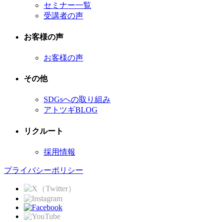
セミナー一覧
受講者の声
お客様の声
お客様の声
その他
SDGsへの取り組み
アトツギBLOG
リクルート
採用情報
プライバシーポリシー