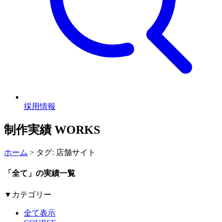
採用情報
制作実績
WORKS
ホーム
>
タグ: 店舗サイト
「全て」の実績一覧
▼カテゴリー
全て表示