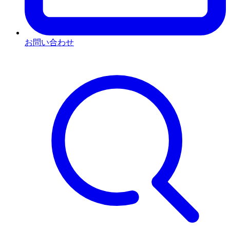
お問い合わせ