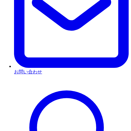
お問い合わせ