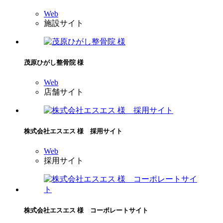
Web
施設サイト
茂原ひがし整骨院 様
Web
店舗サイト
株式会社エスエス 様 採用サイト
Web
採用サイト
株式会社エスエス 様 コーポレートサイト