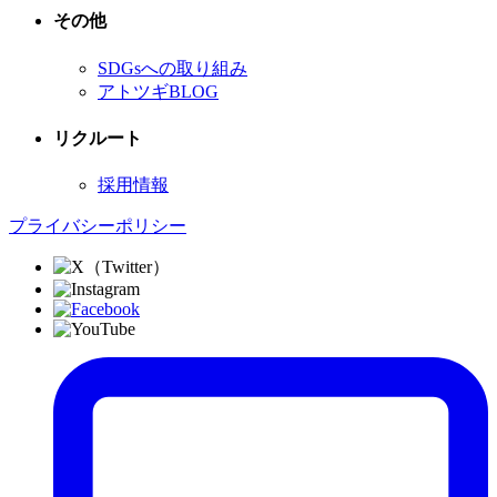
その他
SDGsへの取り組み
アトツギBLOG
リクルート
採用情報
プライバシーポリシー