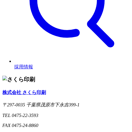
採用情報
株式会社 さくら印刷
〒297-0035 千葉県茂原市下永吉399-1
TEL 0475-22-3593
FAX 0475-24-8860