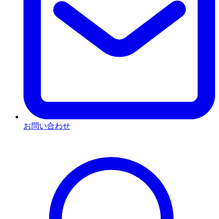
お問い合わせ