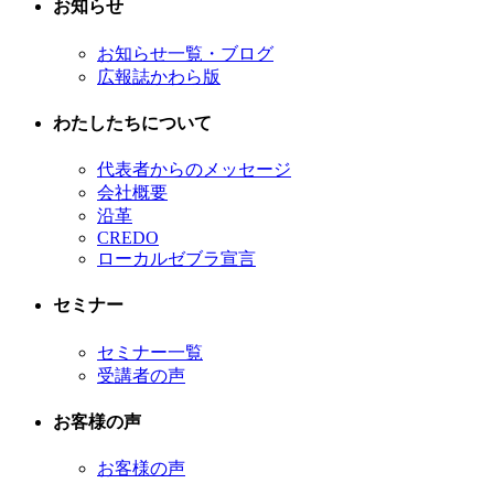
お知らせ
お知らせ一覧・ブログ
広報誌かわら版
わたしたちについて
代表者からのメッセージ
会社概要
沿革
CREDO
ローカルゼブラ宣言
セミナー
セミナー一覧
受講者の声
お客様の声
お客様の声