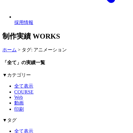
採用情報
制作実績
WORKS
ホーム
>
タグ: アニメーション
「全て」の実績一覧
▼カテゴリー
全て表示
COURSE
Web
動画
印刷
▼タグ
全て表示