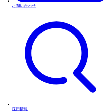
お問い合わせ
採用情報