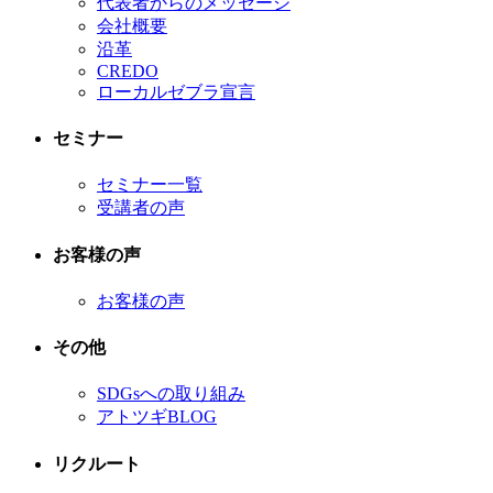
代表者からのメッセージ
会社概要
沿革
CREDO
ローカルゼブラ宣言
セミナー
セミナー一覧
受講者の声
お客様の声
お客様の声
その他
SDGsへの取り組み
アトツギBLOG
リクルート