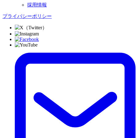
採用情報
プライバシーポリシー