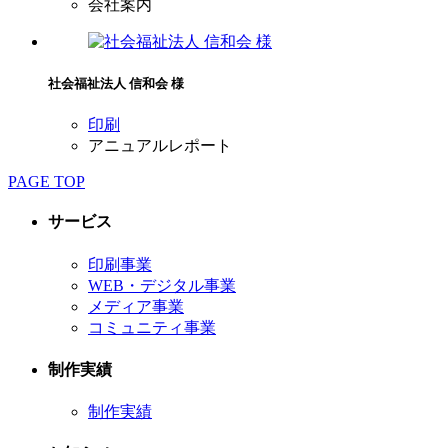
会社案内
社会福祉法人 信和会 様
印刷
アニュアルレポート
PAGE TOP
サービス
印刷事業
WEB・デジタル事業
メディア事業
コミュニティ事業
制作実績
制作実績