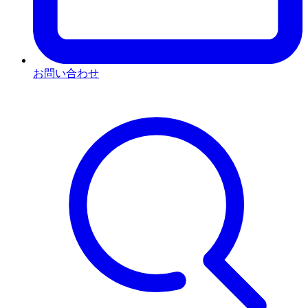
お問い合わせ