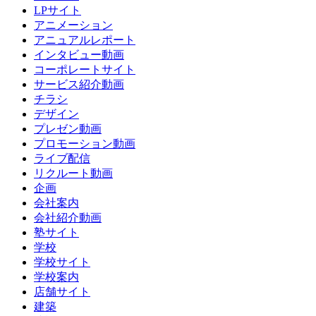
LPサイト
アニメーション
アニュアルレポート
インタビュー動画
コーポレートサイト
サービス紹介動画
チラシ
デザイン
プレゼン動画
プロモーション動画
ライブ配信
リクルート動画
企画
会社案内
会社紹介動画
塾サイト
学校
学校サイト
学校案内
店舗サイト
建築