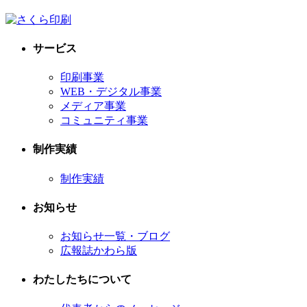
サービス
印刷事業
WEB・デジタル事業
メディア事業
コミュニティ事業
制作実績
制作実績
お知らせ
お知らせ一覧・ブログ
広報誌かわら版
わたしたちについて