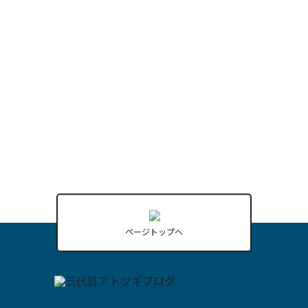
Learn More
ページトップへ