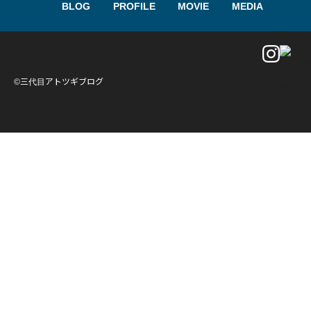
BLOG
PROFILE
MOVIE
MEDIA
©三代目アトツギブログ