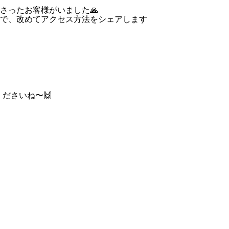
さったお客様がいました🙏
で、改めてアクセス方法をシェアします
ださいね〜🙌