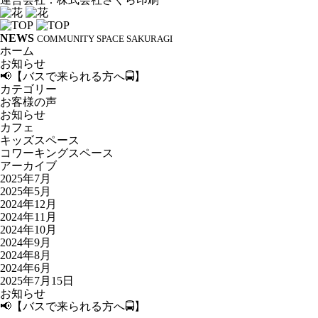
NEWS
COMMUNITY SPACE SAKURAGI
ホーム
お知らせ
📢【バスで来られる方へ🚍】
カテゴリー
お客様の声
お知らせ
カフェ
キッズスペース
コワーキングスペース
アーカイブ
2025年7月
2025年5月
2024年12月
2024年11月
2024年10月
2024年9月
2024年8月
2024年6月
2025年7月15日
お知らせ
📢【バスで来られる方へ🚍】