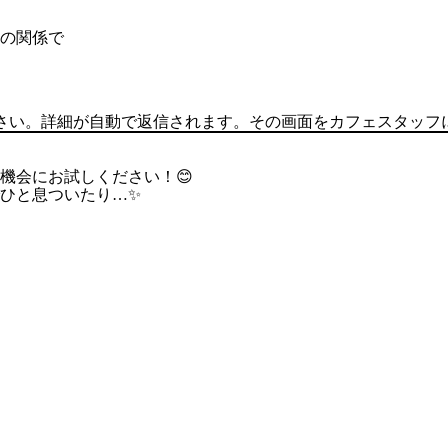
みの関係で
ください。詳細が自動で返信されます。その画面をカフェスタッ
機会にお試しください！😊
ひと息ついたり…✨