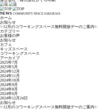
NEWS
COMMUNITY SPACE SAKURAGI
ホーム
お知らせ
✨12月のコワーキングスペース無料開放デーのご案内✨
カテゴリー
お客様の声
お知らせ
カフェ
キッズスペース
コワーキングスペース
アーカイブ
2025年7月
2025年5月
2024年12月
2024年11月
2024年10月
2024年9月
2024年8月
2024年6月
2024年12月24日
お知らせ
✨12月のコワーキングスペース無料開放デーのご案内✨