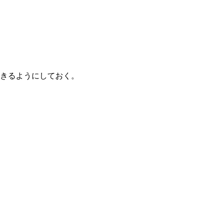
きるようにしておく。