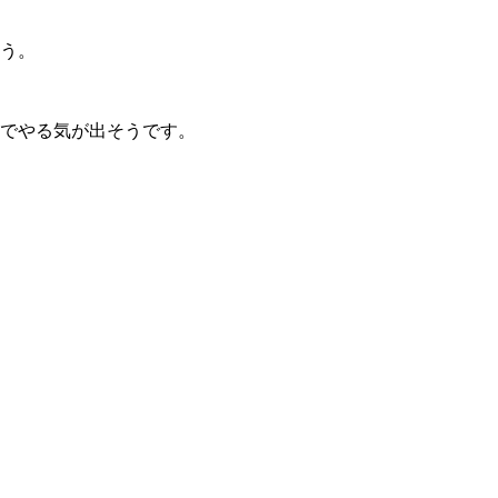
う。
でやる気が出そうです。