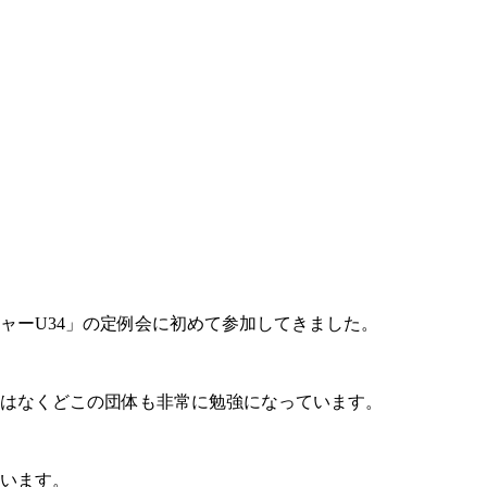
ャーU34」の定例会に初めて参加してきました。
はなくどこの団体も非常に勉強になっています。
います。