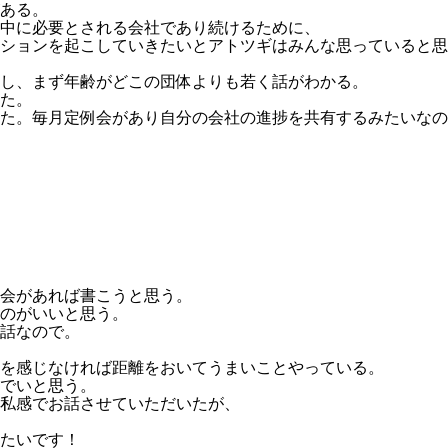
ある。
中に必要とされる会社であり続けるために、
ションを起こしていきたいとアトツギはみんな思っていると思
し、まず年齢がどこの団体よりも若く話がわかる。
た。
た。毎月定例会があり自分の会社の進捗を共有するみたいなの
会があれば書こうと思う。
のがいいと思う。
話なので。
を感じなければ距離をおいてうまいことやっている。
でいと思う。
私感でお話させていただいたが、
たいです！