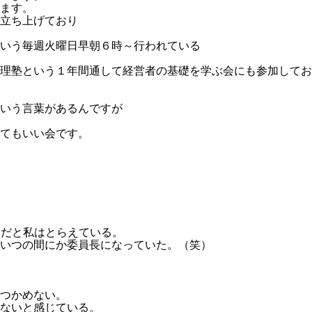
ます。
立ち上げており
いう毎週火曜日早朝６時～行われている
理塾という１年間通して経営者の基礎を学ぶ会にも参加してお
いう言葉があるんですが
てもいい会です。
体だと私はとらえている。
いつの間にか委員長になっていた。（笑）
。
つかめない。
ないと感じている。