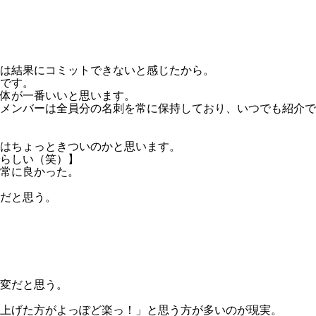
は結果にコミットできないと感じたから。
です。
体が一番いいと思います。
メンバーは全員分の名刺を常に保持しており、いつでも紹介で
はちょっときついのかと思います。
らしい（笑）】
常に良かった。
だと思う。
変だと思う。
上げた方がよっぽど楽っ！」と思う方が多いのが現実。