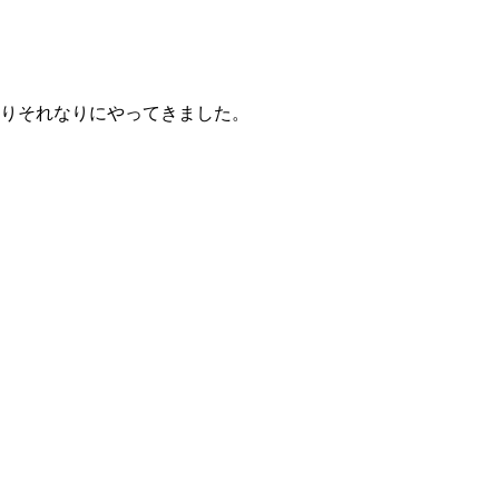
りそれなりにやってきました。