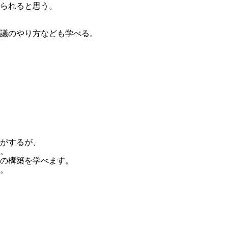
られると思う。
議のやり方なども学べる。
がするが、
。
の構築を学べます。
。